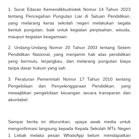
1. Surat Edaran Kemendikbudristek Nomor 14 Tahun 2023
tentang Pencegahan Pungutan Liar di Satuan Pendidikan,
yang melarang keras sekolah negeri melakukan segala
bentuk pungutan, baik untuk kegiatan perpisahan, wisuda,
maupun kegiatan keagamaan.
2. Undang-Undang Nomor 20 Tahun 2003 tentang Sistem
Pendidikan Nasional, yang menjamin hak atas pendidikan
yang bermutu, terjangkau, dan melarang pungutan biaya
tanpa dasar hukum yang sah.
3. Peraturan Pemerintah Nomor 17 Tahun 2010 tentang
Pengelolaan dan Penyelenggaraan Pendidikan, yang
mewajibkan pengelolaan keuangan secara transparan dan
akuntabel.
Sampai berita ini diturunkan, upaya awak media untuk
mengonfirmasi langsung kepada Kepala Sekolah MTs Negeri
1 Lebak melalui pesan WhatsApp belum mendapatkan