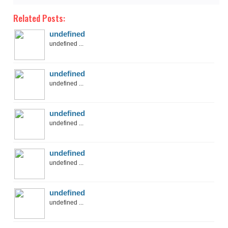
Related Posts:
undefined
undefined ...
undefined
undefined ...
undefined
undefined ...
undefined
undefined ...
undefined
undefined ...