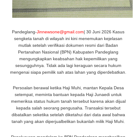
Pandeglang-
Jinnewsone@gmail.com
| 30 Juni 2026 Kasus
sengketa tanah di wilayah ini kini menemukan kejelasan
mutlak setelah verifikasi dokumen resmi dari Badan
Pertanahan Nasional (BPN) Kabupaten Pandeglang
mengungkapkan keabsahan hak kepemilikan yang
sesungguhnya. Tidak ada lagi keraguan secara hukum
mengenai siapa pemilik sah atas lahan yang diperdebatkan.
Persoalan berawal ketika Haji Muhi, mantan Kepala Desa
setempat, meminta bantuan kepada Haji Junaedi untuk
memeriksa status hukum tanah tersebut karena akan dijual
kepada salah seorang pengusaha. Transaksi tersebut
dibatalkan seketika setelah diketahui dari data awal bahwa
tanah yang akan diperjualbelikan bukanlah milik Haji Muhi.