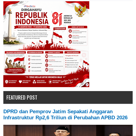
FEATURED POST
DPRD dan Pemprov Jatim Sepakati Anggaran
Infrastruktur Rp2,6 Triliun di Perubahan APBD 2026