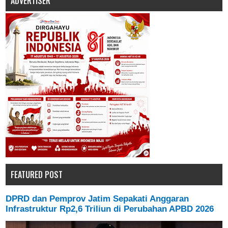
ADVERTISER
FEATURED POST
DPRD dan Pemprov Jatim Sepakati Anggaran
Infrastruktur Rp2,6 Triliun di Perubahan APBD 2026