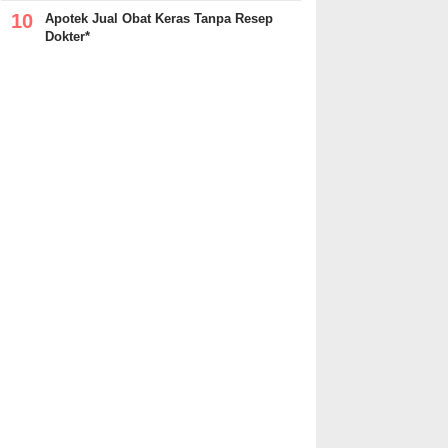
Apotek Jual Obat Keras Tanpa Resep
Dokter*