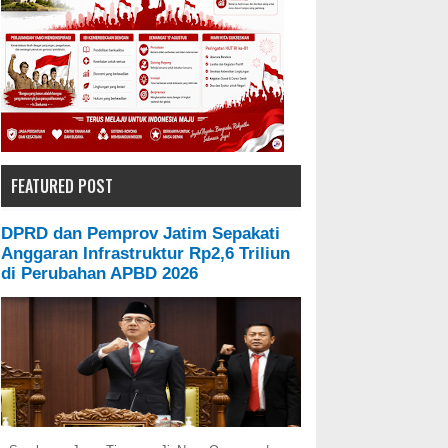
FEATURED POST
DPRD dan Pemprov Jatim Sepakati
Anggaran Infrastruktur Rp2,6 Triliun
di Perubahan APBD 2026