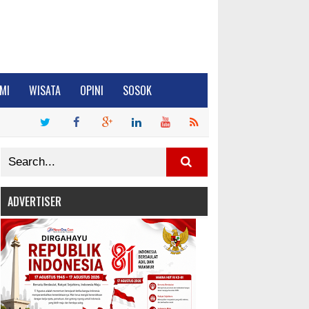
MI
WISATA
OPINI
SOSOK
ADVERTISER