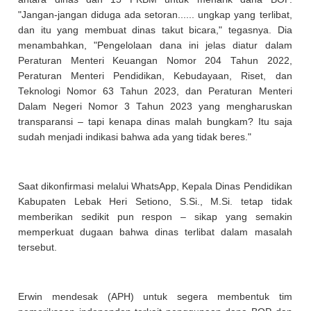
"Jangan-jangan diduga ada setoran...... ungkap yang terlibat,
dan itu yang membuat dinas takut bicara," tegasnya. Dia
menambahkan, "Pengelolaan dana ini jelas diatur dalam
Peraturan Menteri Keuangan Nomor 204 Tahun 2022,
Peraturan Menteri Pendidikan, Kebudayaan, Riset, dan
Teknologi Nomor 63 Tahun 2023, dan Peraturan Menteri
Dalam Negeri Nomor 3 Tahun 2023 yang mengharuskan
transparansi – tapi kenapa dinas malah bungkam? Itu saja
sudah menjadi indikasi bahwa ada yang tidak beres."
Saat dikonfirmasi melalui WhatsApp, Kepala Dinas Pendidikan
Kabupaten Lebak Heri Setiono, S.Si., M.Si. tetap tidak
memberikan sedikit pun respon – sikap yang semakin
memperkuat dugaan bahwa dinas terlibat dalam masalah
tersebut.
Erwin mendesak (APH) untuk segera membentuk tim