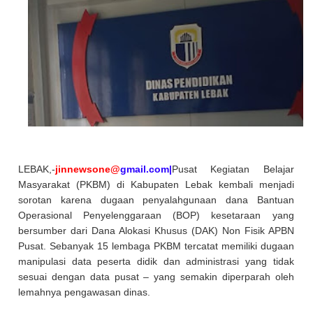
LEBAK,-
jinnewsone@
gmail.com|
Pusat Kegiatan Belajar
Masyarakat (PKBM) di Kabupaten Lebak kembali menjadi
sorotan karena dugaan penyalahgunaan dana Bantuan
Operasional Penyelenggaraan (BOP) kesetaraan yang
bersumber dari Dana Alokasi Khusus (DAK) Non Fisik APBN
Pusat. Sebanyak 15 lembaga PKBM tercatat memiliki dugaan
manipulasi data peserta didik dan administrasi yang tidak
sesuai dengan data pusat – yang semakin diperparah oleh
lemahnya pengawasan dinas.