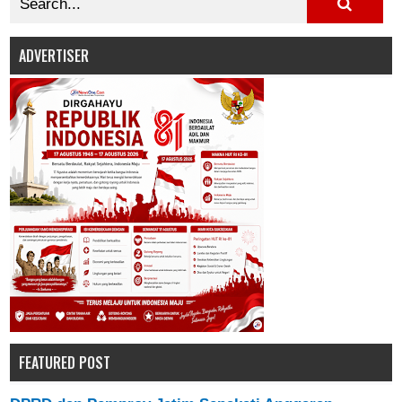
ADVERTISER
FEATURED POST