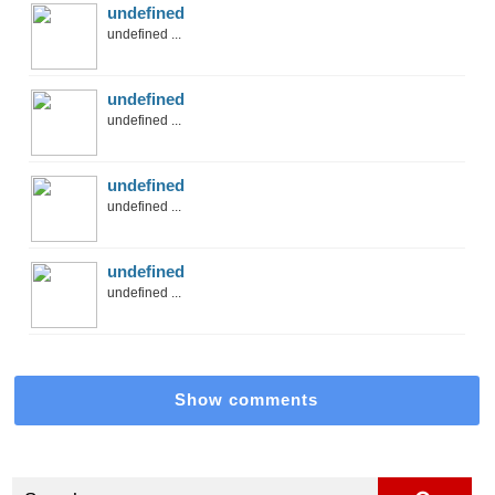
undefined
undefined ...
undefined
undefined ...
undefined
undefined ...
undefined
undefined ...
Show comments