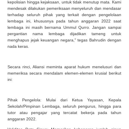
kepolisian hingga kejaksaan, untuk tidak menutup mata. Kami
mendesak dilakukan pemeriksaan menyeluruh dan mendasar
terhadap seluruh pihak yang terkait dengan pengelolaan
lembaga ini, khususnya pada tahun anggaran 2022 saat
lembaga ini masih bernama Ummul Qurro. Jangan sampai
pergantian nama lembaga dijadikan tameng untuk
menghapus jejak keuangan negara," tegas Bahrudin dengan
nada keras.
Secara rinci, Aliansi meminta aparat hukum menelusuri dan
memeriksa secara mendalam elemen-elemen krusial berikut
ini:
Pihak Pengelola: Mulai dari Ketua Yayasan, Kepala
Sekolah/Pimpinan Lembaga, seluruh pengurus, hingga para
tutor atau pengajar yang tercatat bekerja pada tahun
anggaran 2022.