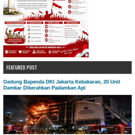
FEATURED POST
Gedung Bapenda DKI Jakarta Kebakaran, 20 Unit
Damkar Dikerahkan Padamkan Api