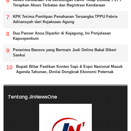
Terapkan Akses Terbatas dan Registrasi Kendaraan
KPK Terima Penitipan Penahanan Tersangka TPPU Febrie
Adriansyah dari Kejaksaan Agung
Dua Panser Anoa Diparkir di Kejagung, Ini Penjelasan
Kapuspenkum
Penerima Bansos yang Bermain Judi Online Bakal Diberi
Sanksi
Bupati Blitar Pastikan Kontes Sapi & Expo Nasional Masuk
Agenda Tahunan, Dinilai Dongkrak Ekonomi Peternak
Tentang JinNewsOne