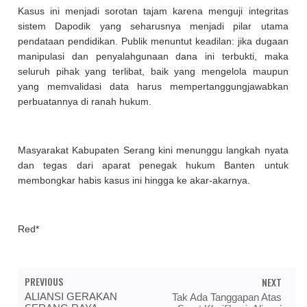
Kasus ini menjadi sorotan tajam karena menguji integritas
sistem Dapodik yang seharusnya menjadi pilar utama
pendataan pendidikan. Publik menuntut keadilan: jika dugaan
manipulasi dan penyalahgunaan dana ini terbukti, maka
seluruh pihak yang terlibat, baik yang mengelola maupun
yang memvalidasi data harus mempertanggungjawabkan
perbuatannya di ranah hukum.
Masyarakat Kabupaten Serang kini menunggu langkah nyata
dan tegas dari aparat penegak hukum Banten untuk
membongkar habis kasus ini hingga ke akar-akarnya.
Red*
PREVIOUS
NEXT
ALIANSI GERAKAN
Tak Ada Tanggapan Atas