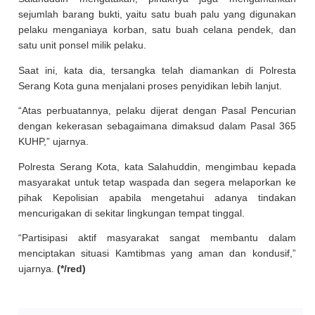
sejumlah barang bukti, yaitu satu buah palu yang digunakan
pelaku menganiaya korban, satu buah celana pendek, dan
satu unit ponsel milik pelaku.
Saat ini, kata dia, tersangka telah diamankan di Polresta
Serang Kota guna menjalani proses penyidikan lebih lanjut.
“Atas perbuatannya, pelaku dijerat dengan Pasal Pencurian
dengan kekerasan sebagaimana dimaksud dalam Pasal 365
KUHP,” ujarnya.
Polresta Serang Kota, kata Salahuddin, mengimbau kepada
masyarakat untuk tetap waspada dan segera melaporkan ke
pihak Kepolisian apabila mengetahui adanya tindakan
mencurigakan di sekitar lingkungan tempat tinggal.
“Partisipasi aktif masyarakat sangat membantu dalam
menciptakan situasi Kamtibmas yang aman dan kondusif,”
ujarnya.
(*/red)