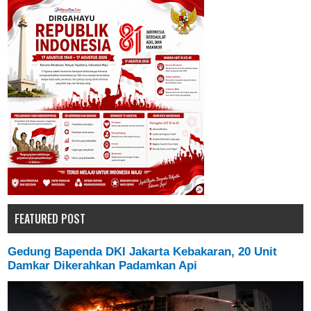
FEATURED POST
Gedung Bapenda DKI Jakarta Kebakaran, 20 Unit
Damkar Dikerahkan Padamkan Api