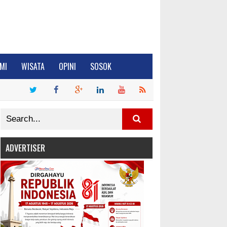
MI
WISATA
OPINI
SOSOK
ADVERTISER