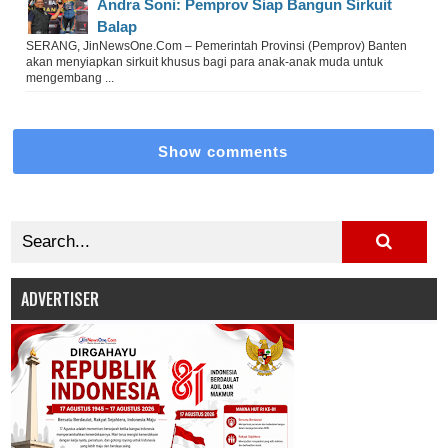
Andra Soni: Pemprov Siap Bangun Sirkuit
Balap
SERANG, JinNewsOne.Com – Pemerintah Provinsi (Pemprov) Banten
akan menyiapkan sirkuit khusus bagi para anak-anak muda untuk
mengembang ...
Show comments
ADVERTISER