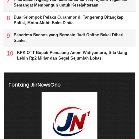
Semangat Membangun untuk Kesejahteraan
Dua Kelompok Pelaku Curanmor di Tangerang Ditangkap
Polisi, Motor-Mobil Boks Disita
Penerima Bansos yang Bermain Judi Online Bakal Diberi
Sanksi
KPK OTT Bupati Pemalang Anom Widiyantoro, Sita Uang
Lebih Rp2 Miliar dan Segel Sejumlah Lokasi
Tentang JinNewsOne