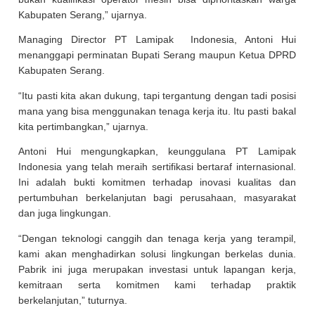
Kabupaten Serang,” ujarnya.
Managing Director PT Lamipak Indonesia, Antoni Hui
menanggapi perminatan Bupati Serang maupun Ketua DPRD
Kabupaten Serang.
“Itu pasti kita akan dukung, tapi tergantung dengan tadi posisi
mana yang bisa menggunakan tenaga kerja itu. Itu pasti bakal
kita pertimbangkan,” ujarnya.
Antoni Hui mengungkapkan, keunggulana PT Lamipak
Indonesia yang telah meraih sertifikasi bertaraf internasional.
Ini adalah bukti komitmen terhadap inovasi kualitas dan
pertumbuhan berkelanjutan bagi perusahaan, masyarakat
dan juga lingkungan.
“Dengan teknologi canggih dan tenaga kerja yang terampil,
kami akan menghadirkan solusi lingkungan berkelas dunia.
Pabrik ini juga merupakan investasi untuk lapangan kerja,
kemitraan serta komitmen kami terhadap praktik
berkelanjutan,” tuturnya.