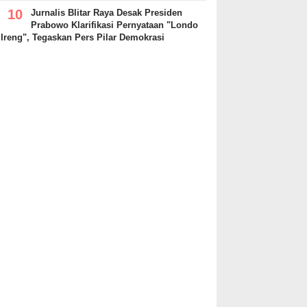
Jurnalis Blitar Raya Desak Presiden
Prabowo Klarifikasi Pernyataan "Londo
Ireng", Tegaskan Pers Pilar Demokrasi