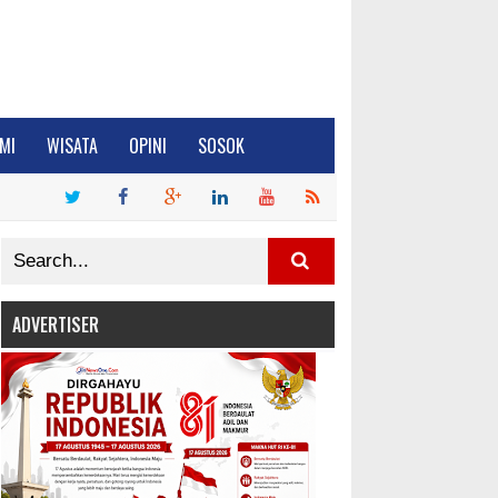
MI
WISATA
OPINI
SOSOK
ADVERTISER