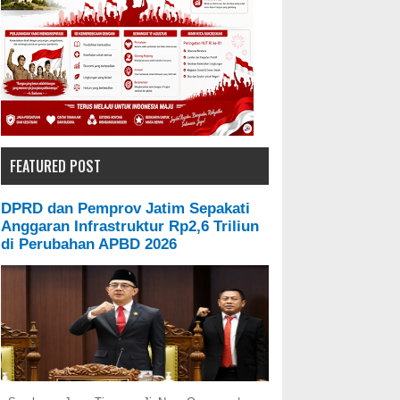
FEATURED POST
DPRD dan Pemprov Jatim Sepakati
Anggaran Infrastruktur Rp2,6 Triliun
di Perubahan APBD 2026